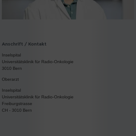
Anschrift / Kontakt
Inselspital
Universitätsklinik für Radio-Onkologie
3010 Bern
Oberarzt
Inselspital
Universitätsklinik für Radio-Onkologie
Freiburgstrasse
CH - 3010 Bern