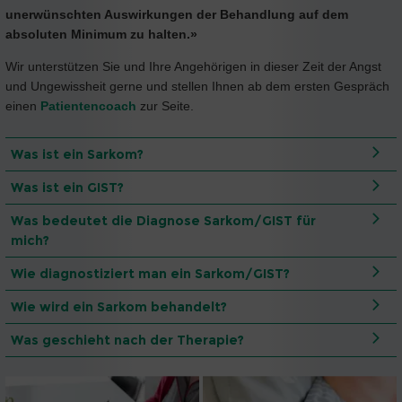
unerwünschten Auswirkungen der Behandlung auf dem
absoluten Minimum zu halten.»
Wir unterstützen Sie und Ihre Angehörigen in dieser Zeit der Angst
und Ungewissheit gerne und stellen Ihnen ab dem ersten Gespräch
einen
Patientencoach
zur Seite.
Was ist ein Sarkom?
Was ist ein GIST?
Was bedeutet die Diagnose Sarkom/GIST für
mich?
Wie diagnostiziert man ein Sarkom/GIST?
Wie wird ein Sarkom behandelt?
Was geschieht nach der Therapie?