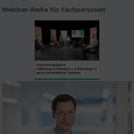
Webinar-Reihe für Fachpersonen
Interdisziplinäre
Fallbesprechungen - 4 Beiträge, 4
unterschiedliche Tumore