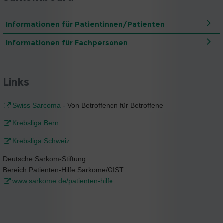
Informationen für Patientinnen/Patienten
Informationen für Fachpersonen
Links
Swiss Sarcoma
- Von Betroffenen für Betroffene
Krebsliga Bern
Krebsliga Schweiz
Deutsche Sarkom-Stiftung
Bereich Patienten-Hilfe Sarkome/GIST
www.sarkome.de/patienten-hilfe