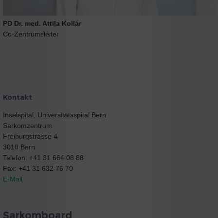
PD Dr. med. Attila Kollár
Co-Zentrumsleiter
Kontakt
Inselspital, Universitätsspital Bern
Sarkomzentrum
Freiburgstrasse 4
3010 Bern
Telefon: +41 31 664 08 88
Fax: +41 31 632 76 70
E-Mail
Sarkomboard