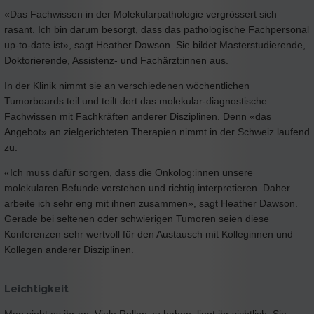
«Das Fachwissen in der Molekularpathologie vergrössert sich
rasant. Ich bin darum besorgt, dass das pathologische Fachpersonal
up-to-date ist», sagt Heather Dawson. Sie bildet Masterstudierende,
Doktorierende, Assistenz- und Fachärzt:innen aus.
In der Klinik nimmt sie an verschiedenen wöchentlichen
Tumorboards teil und teilt dort das molekular-diagnostische
Fachwissen mit Fachkräften anderer Disziplinen. Denn «das
Angebot» an zielgerichteten Therapien nimmt in der Schweiz laufend
zu.
«Ich muss dafür sorgen, dass die Onkolog:innen unsere
molekularen Befunde verstehen und richtig interpretieren. Daher
arbeite ich sehr eng mit ihnen zusammen», sagt Heather Dawson.
Gerade bei seltenen oder schwierigen Tumoren seien diese
Konferenzen sehr wertvoll für den Austausch mit Kolleginnen und
Kollegen anderer Disziplinen.
Leichtigkeit