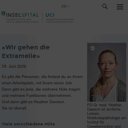
DE
«Wir gehen die
Extrameile»
29. Juni 2026
Es gibt die Personen, die findest du an ihrem
einen Arbeitsplatz, mit ihrem einen Job.
Dann gibt es jene, die mehrere Hüte tragen
und mehrere Funktionen übernehmen.
Und dann gibt es Heather Dawson.
PD Dr. med. Heather
Sie ist überall.
Dawson ist ärztliche
Leiterin
Molekularpathologie am
Institut für
Viele verschiedene Hüte
Gewebemedizin und