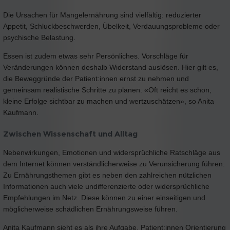
Die Ursachen für Mangelernährung sind vielfältig: reduzierter
Appetit, Schluckbeschwerden, Übelkeit, Verdauungsprobleme oder
psychische Belastung.
Essen ist zudem etwas sehr Persönliches. Vorschläge für
Veränderungen können deshalb Widerstand auslösen. Hier gilt es,
die Beweggründe der Patient:innen ernst zu nehmen und
gemeinsam realistische Schritte zu planen. «Oft reicht es schon,
kleine Erfolge sichtbar zu machen und wertzuschätzen», so Anita
Kaufmann.
Zwischen Wissenschaft und Alltag
Nebenwirkungen, Emotionen und widersprüchliche Ratschläge aus
dem Internet können verständlicherweise zu Verunsicherung führen.
Zu Ernährungsthemen gibt es neben den zahlreichen nützlichen
Informationen auch viele undifferenzierte oder widersprüchliche
Empfehlungen im Netz. Diese können zu einer einseitigen und
möglicherweise schädlichen Ernährungsweise führen.
Anita Kaufmann sieht es als ihre Aufgabe, Patient:innen Orientierung