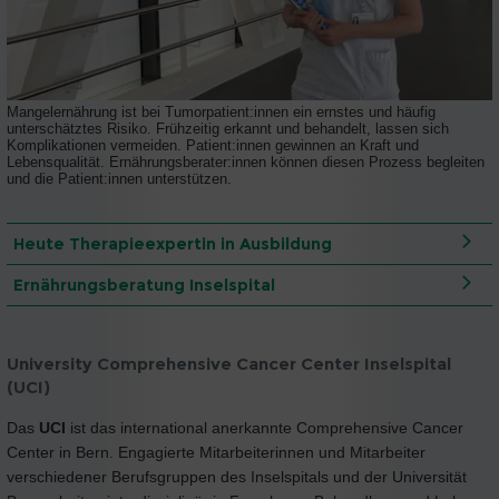
Mangelernährung ist bei Tumorpatient:innen ein ernstes und häufig
unterschätztes Risiko. Frühzeitig erkannt und behandelt, lassen sich
Komplikationen vermeiden. Patient:innen gewinnen an Kraft und
Lebensqualität. Ernährungsberater:innen können diesen Prozess begleiten
und die Patient:innen unterstützen.
Heute Therapieexpertin in Ausbildung
Ernährungsberatung Inselspital
University Comprehensive Cancer Center Inselspital
(UCI)
Das
UCI
ist das international anerkannte Comprehensive Cancer
Center in Bern. Engagierte Mitarbeiterinnen und Mitarbeiter
verschiedener Berufsgruppen des Inselspitals und der Universität