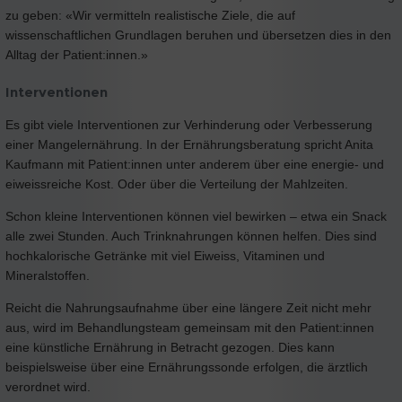
zu geben: «Wir vermitteln realistische Ziele, die auf
wissenschaftlichen Grundlagen beruhen und übersetzen dies in den
Alltag der Patient:innen.»
Interventionen
Es gibt viele Interventionen zur Verhinderung oder Verbesserung
einer Mangelernährung. In der Ernährungsberatung spricht Anita
Kaufmann mit Patient:innen unter anderem über eine energie- und
eiweissreiche Kost. Oder über die Verteilung der Mahlzeiten.
Schon kleine Interventionen können viel bewirken – etwa ein Snack
alle zwei Stunden. Auch Trinknahrungen können helfen. Dies sind
hochkalorische Getränke mit viel Eiweiss, Vitaminen und
Mineralstoffen.
Reicht die Nahrungsaufnahme über eine längere Zeit nicht mehr
aus, wird im Behandlungsteam gemeinsam mit den Patient:innen
eine künstliche Ernährung in Betracht gezogen. Dies kann
beispielsweise über eine Ernährungssonde erfolgen, die ärztlich
verordnet wird.