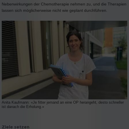
Nebenwirkungen der Chemotherapie nehmen zu, und die Therapien
lassen sich möglicherweise nicht wie geplant durchführen.
Anita Kaufmann: «Je fitter jemand an eine OP herangeht, desto schneller
ist danach die Erholung.»
Ziele setzen