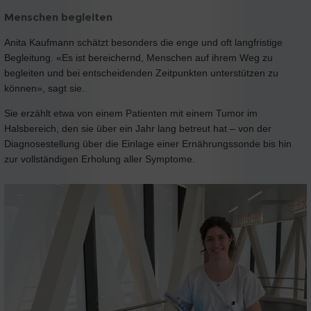
Menschen begleiten
Anita Kaufmann schätzt besonders die enge und oft langfristige
Begleitung. «Es ist bereichernd, Menschen auf ihrem Weg zu
begleiten und bei entscheidenden Zeitpunkten unterstützen zu
können», sagt sie.
Sie erzählt etwa von einem Patienten mit einem Tumor im
Halsbereich, den sie über ein Jahr lang betreut hat – von der
Diagnosestellung über die Einlage einer Ernährungssonde bis hin
zur vollständigen Erholung aller Symptome.