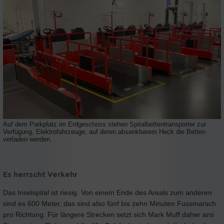
Auf dem Parkplatz im Erdgeschoss stehen Spitalbettentransporter zur
Verfügung, Elektrofahrzeuge, auf deren absenkbarem Heck die Betten
verladen werden.
Es herrscht Verkehr
Das Inselspital ist riesig. Von einem Ende des Areals zum anderen
sind es 600 Meter, das sind also fünf bis zehn Minuten Fussmarsch
pro Richtung. Für längere Strecken setzt sich Mark Muff daher ans