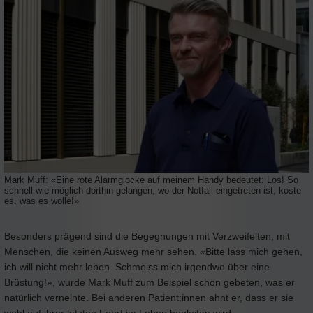
Mark Muff: «Eine rote Alarmglocke auf meinem Handy bedeutet: Los! So
schnell wie möglich dorthin gelangen, wo der Notfall eingetreten ist, koste
es, was es wolle!»
Besonders prägend sind die Begegnungen mit Verzweifelten, mit
Menschen, die keinen Ausweg mehr sehen. «Bitte lass mich gehen,
ich will nicht mehr leben. Schmeiss mich irgendwo über eine
Brüstung!», wurde Mark Muff zum Beispiel schon gebeten, was er
natürlich verneinte. Bei anderen Patient:innen ahnt er, dass er sie