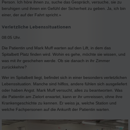
Person. Ich höre ihnen zu, suche das Gespräch, versuche, sie zu
beruhigen und ihnen ein Gefühl der Sicherheit zu geben. Ja, ich bin
einer, der auf der Fahrt spricht.»
Verletzliche Lebenssituationen
08:05 Uhr.
Die Patientin und Mark Muff warten auf den Lift, in dem das
Spitalbett Platz finden wird. Wohin es gehe, möchte sie wissen, und
was mit ihr geschehen werde. Ob sie danach in ihr Zimmer
zurückkehre?
Wer im Spitalbett liegt, befindet sich in einer besonders verletzlichen
Lebenssituation. Manche sind hilflos, andere fühlen sich ausgeliefert
oder haben Angst. Mark Muff versucht, alles zu beantworten. Was
die Patientin am Zielort erwartet, kann er ihr umreissen, ohne ihre
Krankengeschichte zu kennen. Er weiss ja, welche Station und
welche Fachpersonen auf die Ankunft der Patientin warten.