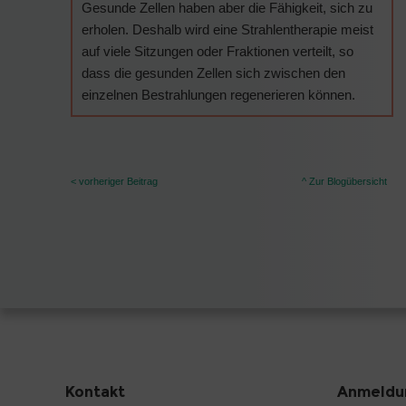
Gesunde Zellen haben aber die Fähigkeit, sich zu
erholen. Deshalb wird eine Strahlentherapie meist
auf viele Sitzungen oder Fraktionen verteilt, so
dass die gesunden Zellen sich zwischen den
einzelnen Bestrahlungen regenerieren können.
< vorheriger Beitrag
^ Zur Blogübersicht
Kontakt
Anmeldun