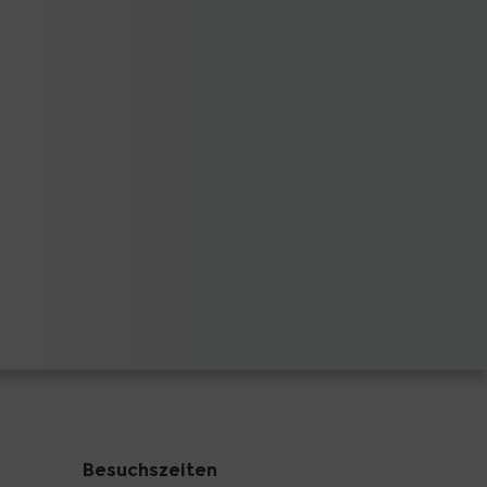
Besuchszeiten