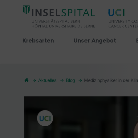
Krebsarten
Unser Angebot
Aktuelles
Blog
Medizinphysiker in der Klinik