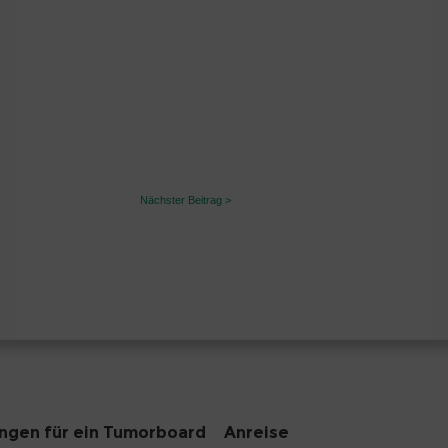
Nächster Beitrag >
gen für ein Tumorboard
Anreise