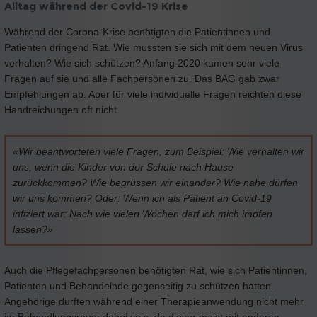
Alltag während der Covid-19 Krise
Während der Corona-Krise benötigten die Patientinnen und
Patienten dringend Rat. Wie mussten sie sich mit dem neuen Virus
verhalten? Wie sich schützen? Anfang 2020 kamen sehr viele
Fragen auf sie und alle Fachpersonen zu. Das BAG gab zwar
Empfehlungen ab. Aber für viele individuelle Fragen reichten diese
Handreichungen oft nicht.
«Wir beantworteten viele Fragen, zum Beispiel: Wie verhalten wir
uns, wenn die Kinder von der Schule nach Hause
zurückkommen? Wie begrüssen wir einander? Wie nahe dürfen
wir uns kommen? Oder: Wenn ich als Patient an Covid-19
infiziert war: Nach wie vielen Wochen darf ich mich impfen
lassen?»
Auch die Pflegefachpersonen benötigten Rat, wie sich Patientinnen,
Patienten und Behandelnde gegenseitig zu schützen hatten.
Angehörige durften während einer Therapieanwendung nicht mehr