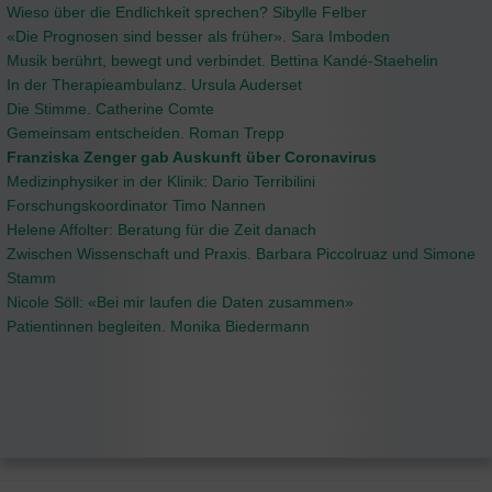
Wieso über die Endlichkeit sprechen? Sibylle Felber
«Die Prognosen sind besser als früher». Sara Imboden
Musik berührt, bewegt und verbindet. Bettina Kandé-Staehelin
In der Therapieambulanz. Ursula Auderset
Die Stimme. Catherine Comte
Gemeinsam entscheiden. Roman Trepp
Franziska Zenger gab Auskunft über Coronavirus
Medizinphysiker in der Klinik: Dario Terribilini
Forschungskoordinator Timo Nannen
Helene Affolter: Beratung für die Zeit danach
Zwischen Wissenschaft und Praxis. Barbara Piccolruaz und Simone
Stamm
Nicole Söll: «Bei mir laufen die Daten zusammen»
Patientinnen begleiten. Monika Biedermann