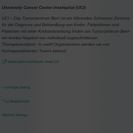
University Cancer Center Inselspital (UCI)
UCI – Das Tumorzentrum Bern ist ein führendes Schweizer Zentrum
für die Diagnose und Behandlung von Krebs. Patientinnen und
Patienten mit einer Krebserkrankung finden am Tumorzentrum Bern
ein breites Angebot von individuell zugeschnittenen
Therapieansätzen. In zwölf Organzentren werden sie von
hochspezialisierten Teams betreut.
www.tumorzentrum.insel.ch
< vorheriger Beitrag
^ Zur Blogübersicht
Nächster Beitrag >