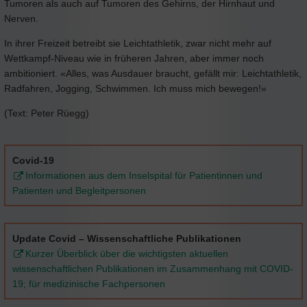
Tumoren als auch auf Tumoren des Gehirns, der Hirnhaut und
Nerven.
In ihrer Freizeit betreibt sie Leichtathletik, zwar nicht mehr auf
Wettkampf-Niveau wie in früheren Jahren, aber immer noch
ambitioniert. «Alles, was Ausdauer braucht, gefällt mir: Leichtathletik,
Radfahren, Jogging, Schwimmen. Ich muss mich bewegen!»
(Text: Peter Rüegg)
Covid-19
Informationen aus dem Inselspital für Patientinnen und
Patienten und Begleitpersonen
Update Covid – Wissenschaftliche Publikationen
Kurzer Überblick über die wichtigsten aktuellen
wissenschaftlichen Publikationen im Zusammenhang mit COVID-
19; für medizinische Fachpersonen