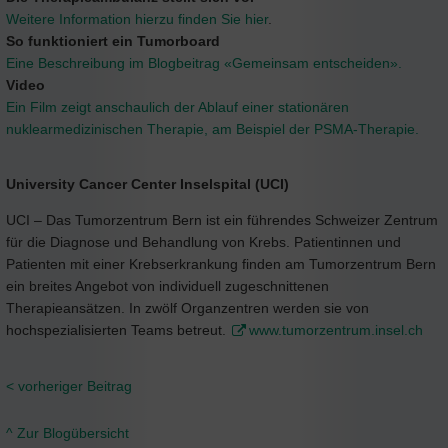
Weitere Information hierzu finden Sie hier
.
So funktioniert ein Tumorboard
Eine Beschreibung im Blogbeitrag «Gemeinsam entscheiden».
Video
Ein Film zeigt anschaulich der Ablauf einer stationären
nuklearmedizinischen Therapie, am Beispiel der PSMA-Therapie.
University Cancer Center Inselspital (UCI)
UCI – Das Tumorzentrum Bern ist ein führendes Schweizer Zentrum
für die Diagnose und Behandlung von Krebs. Patientinnen und
Patienten mit einer Krebserkrankung finden am Tumorzentrum Bern
ein breites Angebot von individuell zugeschnittenen
Therapieansätzen. In zwölf Organzentren werden sie von
hochspezialisierten Teams betreut.
www.tumorzentrum.insel.ch
< vorheriger Beitrag
^ Zur Blogübersicht