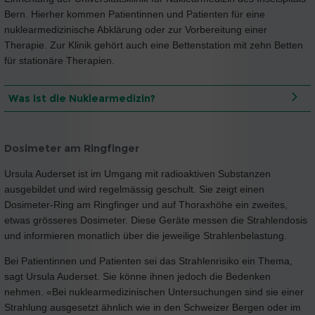
Bern. Hierher kommen Patientinnen und Patienten für eine
nuklearmedizinische Abklärung oder zur Vorbereitung einer
Therapie. Zur Klinik gehört auch eine Bettenstation mit zehn Betten
für stationäre Therapien.
Was ist die Nuklearmedizin?
Dosimeter am Ringfinger
Ursula Auderset ist im Umgang mit radioaktiven Substanzen
ausgebildet und wird regelmässig geschult. Sie zeigt einen
Dosimeter-Ring am Ringfinger und auf Thoraxhöhe ein zweites,
etwas grösseres Dosimeter. Diese Geräte messen die Strahlendosis
und informieren monatlich über die jeweilige Strahlenbelastung.
Bei Patientinnen und Patienten sei das Strahlenrisiko ein Thema,
sagt Ursula Auderset. Sie könne ihnen jedoch die Bedenken
nehmen. «Bei nuklearmedizinischen Untersuchungen sind sie einer
Strahlung ausgesetzt ähnlich wie in den Schweizer Bergen oder im