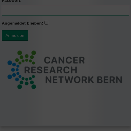
Passwort:
Angemeldet bleiben: