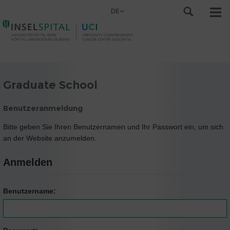
DE
Graduate School
Benutzeranmeldung
Bitte geben Sie Ihren Benutzernamen und Ihr Passwort ein, um sich
an der Website anzumelden.
Anmelden
Benutzername: