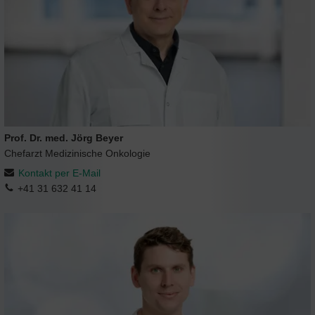
Prof. Dr. med. Jörg Beyer
Chefarzt Medizinische Onkologie
Kontakt per E-Mail
+41 31 632 41 14