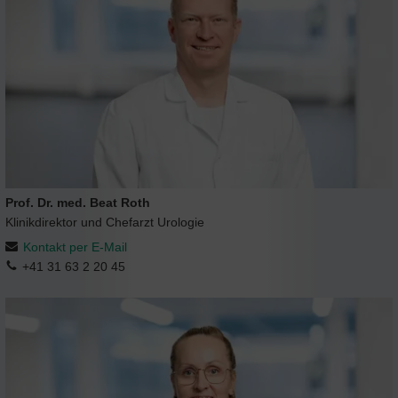
Prof. Dr. med. Beat Roth
Klinikdirektor und Chefarzt Urologie
Kontakt per E-Mail
+41 31 63 2 20 45