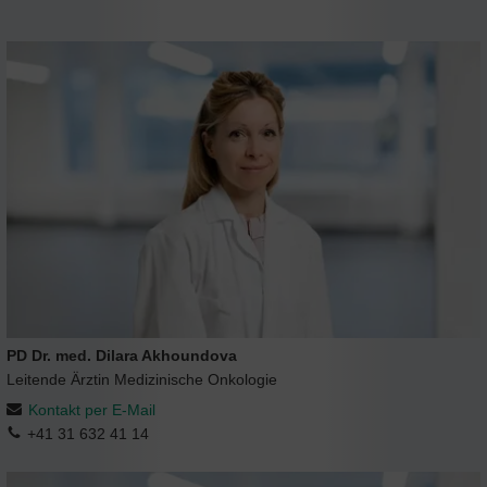
PD Dr. med. Dilara Akhoundova
Leitende Ärztin Medizinische Onkologie
Kontakt per E-Mail
+41 31 632 41 14