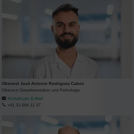
Oberarzt José Antonio Rodriguez Calero
Oberarzt Gewebemedizin und Pathologie
Kontakt per E-Mail
+41 31 684 11 37