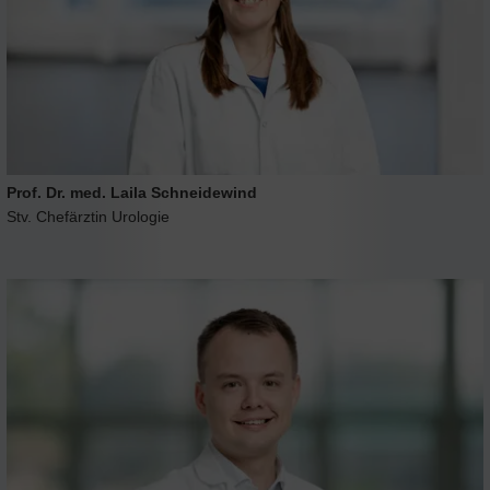
Prof. Dr. med. Laila Schneidewind
Stv. Chefärztin Urologie