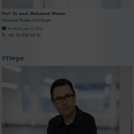
Prof. Dr. med. Mohamed Shelan
Oberarzt Radio-Onkologie
Kontakt per E-Mail
+41 31 632 26 32
Pflege