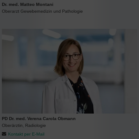
Dr. med. Matteo Montani
Oberarzt Gewebemedizin und Pathologie
PD Dr. med. Verena Carola Obmann
Oberärztin, Radiologie
Kontakt per E-Mail