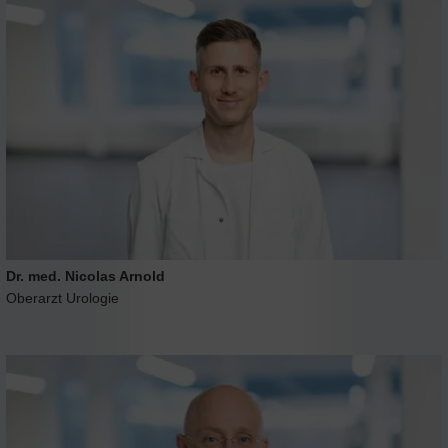
Dr. med. Nicolas Arnold
Oberarzt Urologie