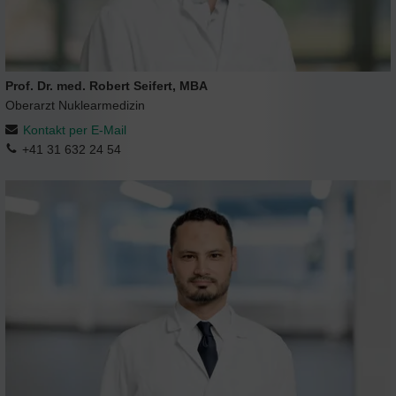
Prof. Dr. med. Robert Seifert, MBA
Oberarzt Nuklearmedizin
Kontakt per E-Mail
+41 31 632 24 54