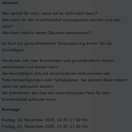
müssen.
Wer spricht für mich, wenn ich es nicht mehr kann?
Was kann für den Krankheitsfall vorausgeplant werden und was
nicht?
Wer kann mich in dieser Situation unterstützen?
Im Kurs zur gesundheitlichen Vorausplanung lernen Sie die
Grundlagen.
Sie lernen, wie man Krankheiten und gesundheitliche Krisen
vorhersehen und planen kann.
Sie beschäftigen sich mit verschiedenen Instrumenten wie
Patientenverfügungen oder Notfallplänen. Sie können diese nutzen,
wenn sie gebraucht werden.
Sie diskutieren, wie man ein unterstützendes Netz für den
Krankheitsfall aufbauen kann.
Kurstage
:
Freitag, 14. November 2025, 14.30–17.30 Uhr
Freitag, 21. November 2025, 14.30–17.30 Uhr