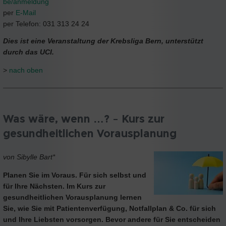
be/anmeldung
per
E-Mail
per Telefon: 031 313 24 24
Dies ist eine Veranstaltung der Krebsliga Bern, unterstützt
durch das UCI.
>
nach oben
Was wäre, wenn …? – Kurs zur
gesundheitlichen Vorausplanung
von Sibylle Bart*
Planen Sie im Voraus. Für sich selbst und
für Ihre Nächsten. Im Kurs zur
gesundheitlichen Vorausplanung lernen
Sie, wie Sie mit Patientenverfügung, Notfallplan & Co. für sich
und Ihre Liebsten vorsorgen. Bevor andere für Sie entscheiden