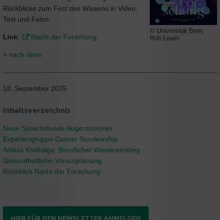
Rückblicke zum Fest des Wissens in Video,
Text und Fotos.
© Universität Bern,
Link
:
Nacht der Forschung
Rob Lewis
>
nach oben
18. September 2025
Inhaltsverzeichnis
Neue Sprechstunde Augentumoren
Expertengruppe Cancer Survivorship
Anlass Krebsliga: Beruflicher Wiedereinstieg
Gesundheitliche Vorausplanung
Rückblick Nacht der Forschung
HIER FÜR DEN NEWSLETTER ANMELDEN