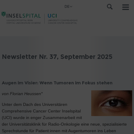
DE
Newsletter Nr. 37, September 2025
Augen im Visier: Wenn Tumoren im Fokus stehen
von Florian Heussen*
Unter dem Dach des Universitären
Comprehensive Cancer Center Inselspital
(UCI) wurde in enger Zusammenarbeit mit
der Universitätsklinik für Radio-Onkologie eine neue, spezialisierte
Sprechstunde für Patient:innen mit Augentumoren ins Leben