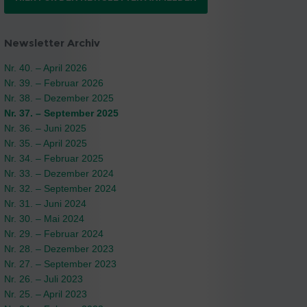
Newsletter Archiv
Nr. 40. – April 2026
Nr. 39. – Februar 2026
Nr. 38. – Dezember 2025
Nr. 37. – September 2025
Nr. 36. – Juni 2025
Nr. 35. – April 2025
Nr. 34. – Februar 2025
Nr. 33. – Dezember 2024
Nr. 32. – September 2024
Nr. 31. – Juni 2024
Nr. 30. – Mai 2024
Nr. 29. – Februar 2024
Nr. 28. – Dezember 2023
Nr. 27. – September 2023
Nr. 26. – Juli 2023
Nr. 25. – April 2023