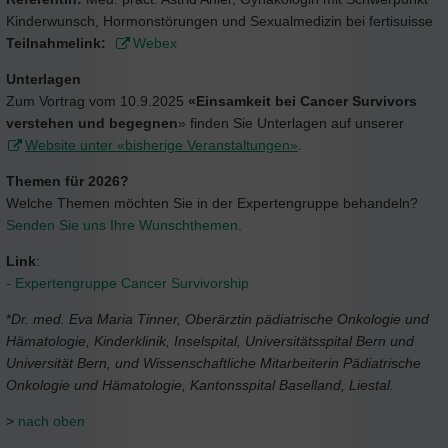
Kinderwunsch, Hormonstörungen und Sexualmedizin bei fertisuisse
Teilnahmelink:
Webex
Unterlagen
Zum Vortrag vom 10.9.2025
«Einsamkeit bei Cancer Survivors
verstehen und begegnen
» finden Sie Unterlagen auf unserer
Website unter «bisherige Veranstaltungen»
.
Themen für 2026?
Welche Themen möchten Sie in der Expertengruppe behandeln?
Senden Sie uns Ihre Wunschthemen
.
Link
:
- Expertengruppe Cancer Survivorship
*
Dr. med. Eva Maria Tinner, Oberärztin pädiatrische Onkologie und
Hämatologie, Kinderklinik, Inselspital, Universitätsspital Bern und
Universität Bern, und Wissenschaftliche Mitarbeiterin Pädiatrische
Onkologie und Hämatologie, Kantonsspital Baselland, Liestal.
>
nach oben