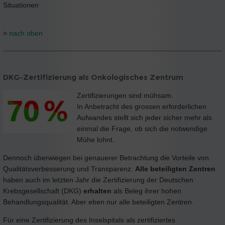
Situationen
>
nach oben
DKG-Zertifizierung als Onkologisches Zentrum
Zertifizierungen sind mühsam.
In Anbetracht des grossen erforderlichen
Aufwandes stellt sich jeder sicher mehr als
einmal die Frage, ob sich die notwendige
Mühe lohnt.
Dennoch überwiegen bei genauerer Betrachtung die Vorteile von
Qualitätsverbesserung und Transparenz.
Alle beteiligten Zentren
haben auch im letzten Jahr die Zertifizierung der Deutschen
Krebsgesellschaft (DKG)
erhalten
als Beleg ihrer hohen
Behandlungsqualität. Aber eben nur alle beteiligten Zentren.
Für eine Zertifizierung des Inselspitals als zertifiziertes