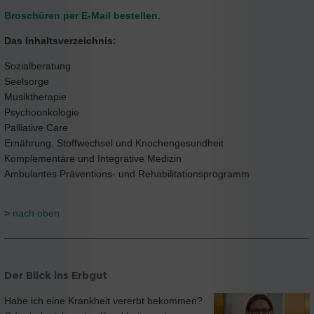
Broschüren per E-Mail bestellen
.
Das Inhaltsverzeichnis:
Sozialberatung
Seelsorge
Musiktherapie
Psychoonkologie
Palliative Care
Ernährung, Stoffwechsel und Knochengesundheit
Komplementäre und Integrative Medizin
Ambulantes Präventions- und Rehabilitationsprogramm
>
nach oben
Der Blick ins Erbgut
Habe ich eine Krankheit vererbt bekommen?