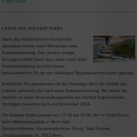
>
nach oben
Leben mit und nach Krebs
Dank des medizinischen Fortschritts
überleben immer mehr Menschen eine
Krebserkrankung. Das ist eine riesige
Errungenschaft! Doch das Leben nach einer
Krebserkrankung ist nicht immer
beschwerdefrei. Es ist von vielfältigen Begleiterscheinungen geprägt.
Entdecken Sie gemeinsam mit der Krebsliga Bern die Vielfalt des
Lebens während und nach einer Krebserkrankung. Wir laden Sie
herzlich zu einer Veranstaltungsreihe ein mit fünf inspirierenden
Vorträgen zwischen April und November 2024.
Die Anlässe finden jeweils von 17.30 bis 19.00 Uhr im Hotel Kreuz
beim Waisenhausplatz in Bern statt.
Genaue Adresse: Kongresszentrum Kreuz, Saal Fischer,
Zeughausgasse 41, 3011 Bern.