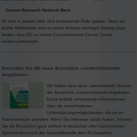
Cancer Research Network Bern
Es wird in diesem Jahr eine bedeutende Rolle spielen. Denn als
letzter Meilenstein wird es einen immens wichtigen Beitrag dazu
leisten, das UCI zu einem Comprehensive Cancer Center
weiterzuentwickeln.
Bestellen Sie die neue Broschüre «Unterstützende
Angebote»
Wir haben eine neue, überarbeitete Version
der Broschüre «Unterstützende Angebote».
Diese enthält umfassende Informationen
über die verschiedenen
Unterstützungsmöglichkeiten, die wir im
Tumorzentrum anbieten. Wenn Sie Interesse daran haben, können
Sie die Broschüre ganz einfach in deutscher oder französischer
Sprache bei uns in der Geschäftsstelle des UCI bestellen.