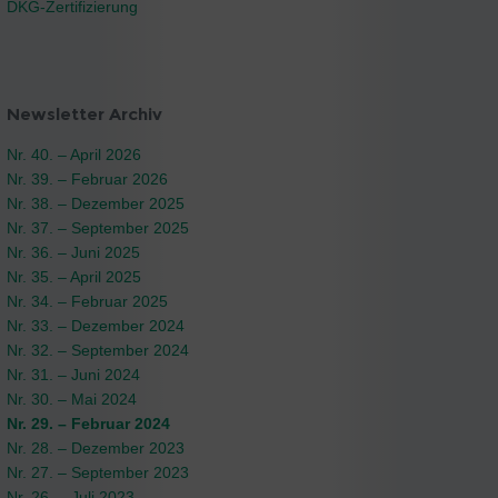
DKG-Zertifizierung
Newsletter Archiv
Nr. 40. – April 2026
Nr. 39. – Februar 2026
Nr. 38. – Dezember 2025
Nr. 37. – September 2025
Nr. 36. – Juni 2025
Nr. 35. – April 2025
Nr. 34. – Februar 2025
Nr. 33. – Dezember 2024
Nr. 32. – September 2024
Nr. 31. – Juni 2024
Nr. 30. – Mai 2024
Nr. 29. – Februar 2024
Nr. 28. – Dezember 2023
Nr. 27. – September 2023
Nr. 26. – Juli 2023