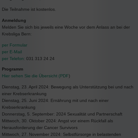
Die Teilnahme ist kostenlos.
Anmeldung
Melden Sie sich bis jeweils eine Woche vor dem Anlass an bei der
Krebsliga Bern:
per Formular
per E-Mail
per Telefon
: 031 313 24 24
Programm
Hier sehen Sie die Übersicht (PDF
)
Dienstag, 23. April 2024: Bewegung als Unterstützung bei und nach
einer Krebserkrankung
Dienstag, 25. Juni 2024: Ernährung mit und nach einer
Krebserkrankung
Donnerstag, 5. September: 2024 Sexualität und Partnerschaft
Mittwoch, 30. Oktober 2024: Angst vor einem Rückfall als
Herausforderung der Cancer Survivors
Mittwoch, 27. November 2024: Selbstfürsorge in belastenden