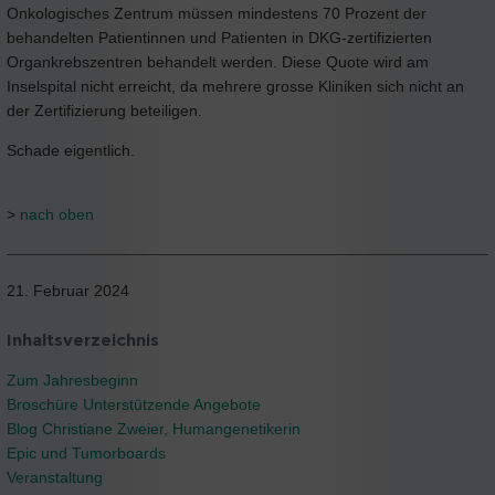
Onkologisches Zentrum müssen mindestens 70 Prozent der
behandelten Patientinnen und Patienten in DKG-zertifizierten
Organkrebszentren behandelt werden. Diese Quote wird am
Inselspital nicht erreicht, da mehrere grosse Kliniken sich nicht an
der Zertifizierung beteiligen.
Schade eigentlich.
>
nach oben
21. Februar 2024
Inhaltsverzeichnis
Zum Jahresbeginn
Broschüre Unterstützende Angebote
Blog Christiane Zweier, Humangenetikerin
Epic und Tumorboards
Veranstaltung