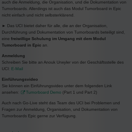
auch die Anmeldung, die Organisation, und die Dokumentation von
Tumorboards. Allerdings ist auch das Modul Tumorboard in Epic
nicht einfach und nicht selbsterklärend.
► Das UCI bietet daher für alle, die an der Organisation,
Durchführung und Dokumentation von Tumorboards beteiligt sind,
eine
freiwillige Schulung im Umgang mit dem Modul
Tumorboard in Epic
an.
Anmeldung
Schreiben Sie bitte an Anouk Urwyler von der Geschäftsstelle des
UCI:
E-Mail
Einführungsvideo
Sie können ein Einführungsvideo unter dem folgenden Link
ansehen:
Tumorboard Demo
(Part 1 und Part 2)
Auch nach Go-Live steht das Team des UCI bei Problemen und
Fragen zur Anmeldung, Organisation, und Dokumentation von
Tumorboards Epic gerne zur Verfügung.