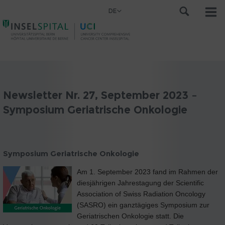
DE
Newsletter Nr. 27, September 2023 –
Symposium Geriatrische Onkologie
Symposium Geriatrische Onkologie
Am 1. September 2023 fand im Rahmen der
diesjährigen Jahrestagung der Scientific
Association of Swiss Radiation Oncology
(SASRO) ein ganztägiges Symposium zur
Geriatrischen Onkologie statt. Die