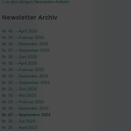
> zu den übrigen Newsletter-Artikeln
Newsletter Archiv
Nr. 40. – April 2026
Nr. 39. – Februar 2026
Nr. 38. – Dezember 2025
Nr. 37. – September 2025
Nr. 36. – Juni 2025
Nr. 35. – April 2025
Nr. 34. – Februar 2025
Nr. 33. – Dezember 2024
Nr. 32. – September 2024
Nr. 31. – Juni 2024
Nr. 30. – Mai 2024
Nr. 29. – Februar 2024
Nr. 28. – Dezember 2023
Nr. 27. – September 2023
Nr. 26. – Juli 2023
Nr. 25. – April 2023