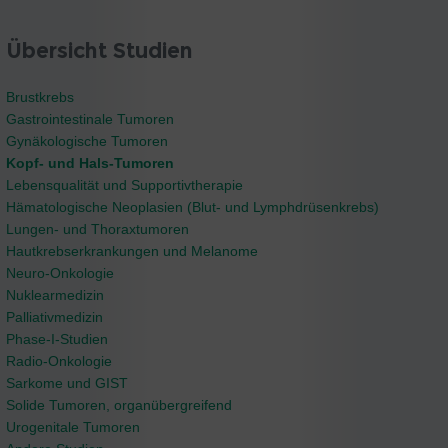
Übersicht Studien
Brustkrebs
Gastrointestinale Tumoren
Gynäkologische Tumoren
Kopf- und Hals-Tumoren
Lebensqualität und Supportivtherapie
Hämatologische Neoplasien (Blut- und Lymphdrüsenkrebs)
Lungen- und Thoraxtumoren
Hautkrebserkrankungen und Melanome
Neuro-Onkologie
Nuklearmedizin
Palliativmedizin
Phase-I-Studien
Radio-Onkologie
Sarkome und GIST
Solide Tumoren, organübergreifend
Urogenitale Tumoren