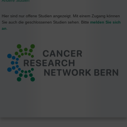
Andere Studien
Hier sind nur offene Studien angezeigt. Mit einem Zugang können
Sie auch die geschlossenen Studien sehen. Bitte
melden Sie sich
an
.