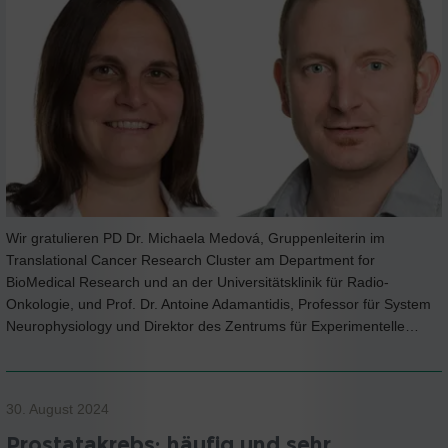
Wir gratulieren PD Dr. Michaela Medová, Gruppenleiterin im
Translational Cancer Research Cluster am Department for
BioMedical Research und an der Universitätsklinik für Radio-
Onkologie, und Prof. Dr. Antoine Adamantidis, Professor für System
Neurophysiology und Direktor des Zentrums für Experimentelle…
30. August 2024
Prostatakrebs: häufig und sehr