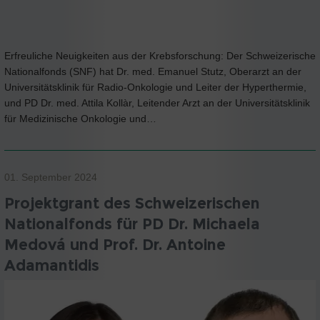
Erfreuliche Neuigkeiten aus der Krebsforschung: Der Schweizerische
Nationalfonds (SNF) hat Dr. med. Emanuel Stutz, Oberarzt an der
Universitätsklinik für Radio-Onkologie und Leiter der Hyperthermie,
und PD Dr. med. Attila Kollàr, Leitender Arzt an der Universitätsklinik
für Medizinische Onkologie und…
01. September 2024
Projektgrant des Schweizerischen
Nationalfonds für PD Dr. Michaela
Medová und Prof. Dr. Antoine
Adamantidis