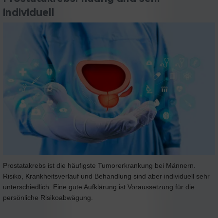
individuell
Prostatakrebs ist die häufigste Tumorerkrankung bei Männern.
Risiko, Krankheitsverlauf und Behandlung sind aber individuell sehr
unterschiedlich. Eine gute Aufklärung ist Voraussetzung für die
persönliche Risikoabwägung.