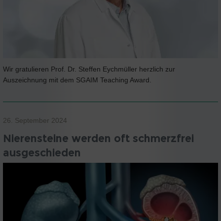
Wir gratulieren Prof. Dr. Steffen Eychmüller herzlich zur
Auszeichnung mit dem SGAIM Teaching Award.
26. September 2024
Nierensteine werden oft schmerzfrei
ausgeschieden