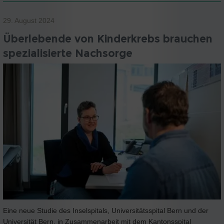
29. August 2024
Überlebende von Kinderkrebs brauchen
spezialisierte Nachsorge
Eine neue Studie des Inselspitals, Universitätsspital Bern und der
Universität Bern, in Zusammenarbeit mit dem Kantonsspital