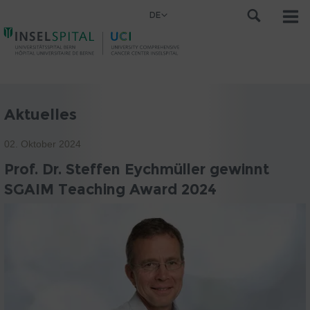
DE
Aktuelles
02. Oktober 2024
Prof. Dr. Steffen Eychmüller gewinnt
SGAIM Teaching Award 2024