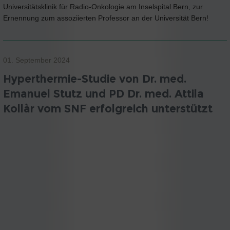
Universitätsklinik für Radio-Onkologie am Inselspital Bern, zur
Ernennung zum assoziierten Professor an der Universität Bern!
01. September 2024
Hyperthermie-Studie von Dr. med.
Emanuel Stutz und PD Dr. med. Attila
Kollàr vom SNF erfolgreich unterstützt