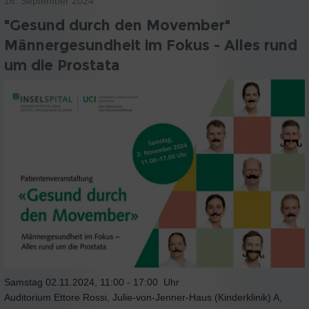
16. September 2024
"Gesund durch den Movember"
Männergesundheit im Fokus - Alles rund
um die Prostata
Samstag 02.11.2024, 11:00 - 17:00 Uhr
Auditorium Ettore Rossi, Julie-von-Jenner-Haus (Kinderklinik) A,