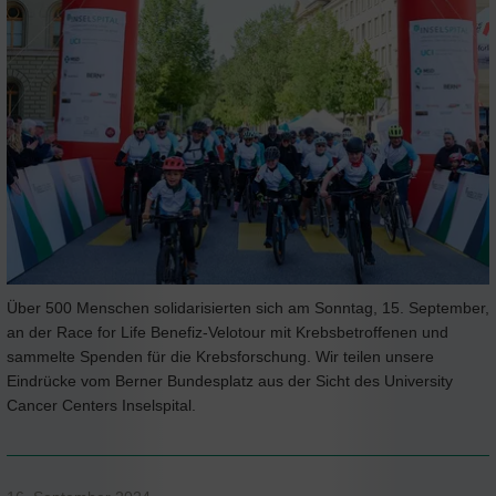
Über 500 Menschen solidarisierten sich am Sonntag, 15. September,
an der Race for Life Benefiz-Velotour mit Krebsbetroffenen und
sammelte Spenden für die Krebsforschung. Wir teilen unsere
Eindrücke vom Berner Bundesplatz aus der Sicht des University
Cancer Centers Inselspital.