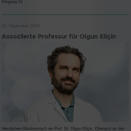
Eingang 31
10. September 2024
Assoziierte Professur für Olgun Eliçin
Herzlichen Glückwunsch an Prof. Dr. Olgun Eliçin, Oberarzt an der