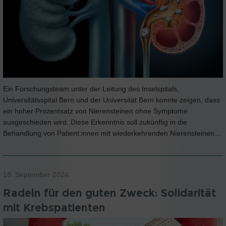
Ein Forschungsteam unter der Leitung des Inselspitals,
Universitätsspital Bern und der Universität Bern konnte zeigen, dass
ein hoher Prozentsatz von Nierensteinen ohne Symptome
ausgeschieden wird. Diese Erkenntnis soll zukünftig in die
Behandlung von Patient:innen mit wiederkehrenden Nierensteinen…
18. September 2024
Radeln für den guten Zweck: Solidarität
mit Krebspatienten