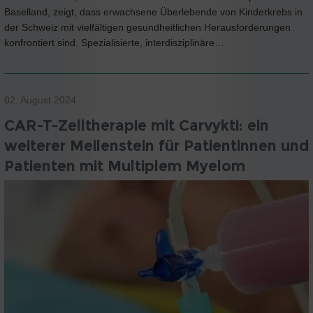
Baselland, zeigt, dass erwachsene Überlebende von Kinderkrebs in
der Schweiz mit vielfältigen gesundheitlichen Herausforderungen
konfrontiert sind. Spezialisierte, interdisziplinäre…
02. August 2024
CAR-T-Zelltherapie mit Carvykti: ein
weiterer Meilenstein für Patientinnen und
Patienten mit Multiplem Myelom